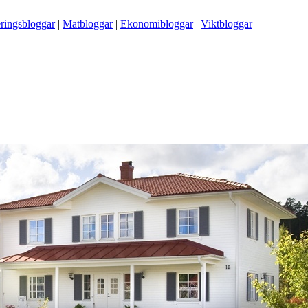
ringsbloggar
|
Matbloggar
|
Ekonomibloggar
|
Viktbloggar