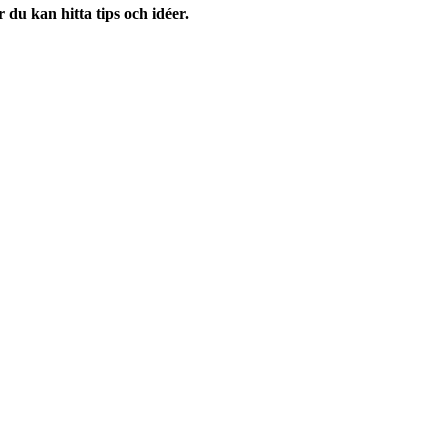
 du kan hitta tips och idéer.