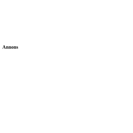
Annons