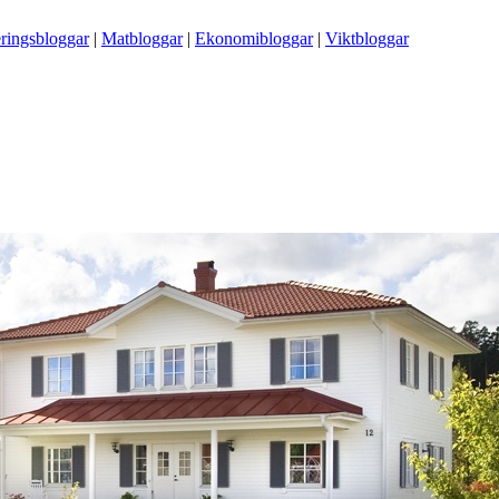
ringsbloggar
|
Matbloggar
|
Ekonomibloggar
|
Viktbloggar