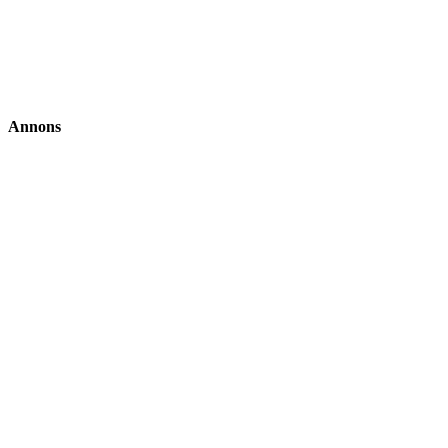
Annons