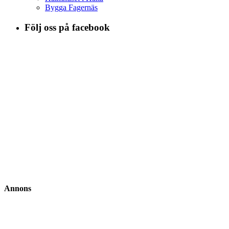
Bygga Fagernäs
Följ oss på facebook
Annons