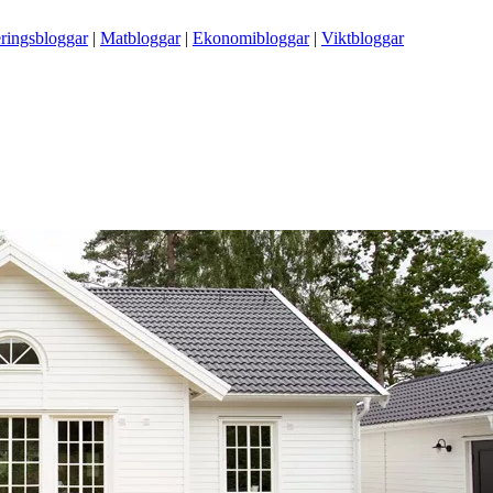
ringsbloggar
|
Matbloggar
|
Ekonomibloggar
|
Viktbloggar