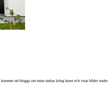
 kommer att blogga om mina tankar kring huset och visar bilder under