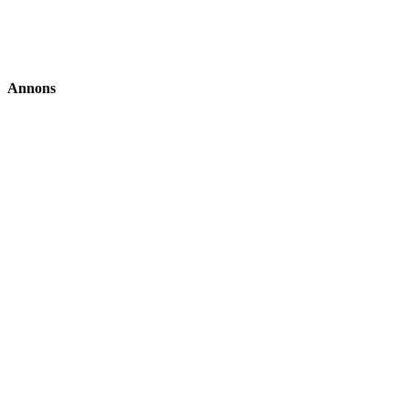
Annons