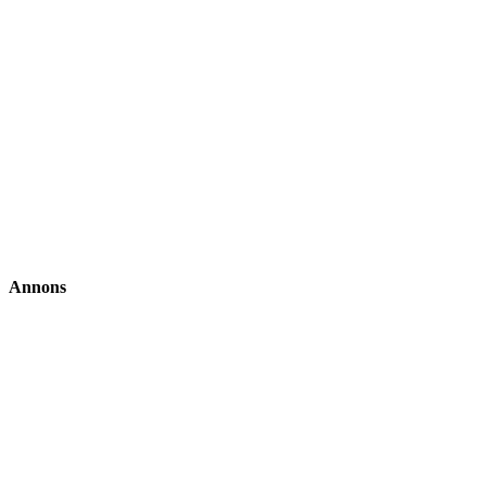
Annons