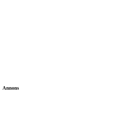
Annons