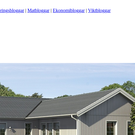
ringsbloggar
|
Matbloggar
|
Ekonomibloggar
|
Viktbloggar