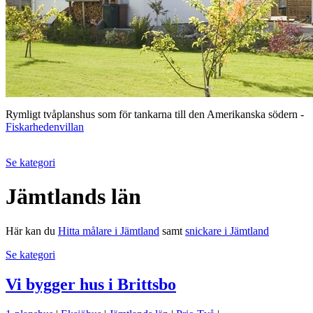
Rymligt tvåplanshus som för tankarna till den Amerikanska södern -
Fiskarhedenvillan
Se kategori
Jämtlands län
Här kan du
Hitta målare i Jämtland
samt
snickare i Jämtland
Se kategori
Vi bygger hus i Brittsbo